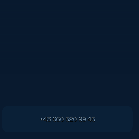
+43 660 520 99 45