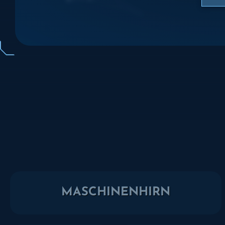
MASCHINENHIRN