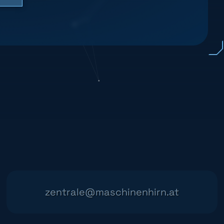
zentrale@maschinenhirn.at