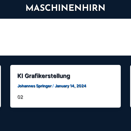
MASCHINENHIRN
KI Grafikerstellung
Johannes Springer
/
January 14, 2024
02